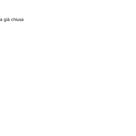
ta già chiusa