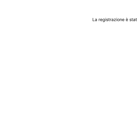
La registrazione è sta