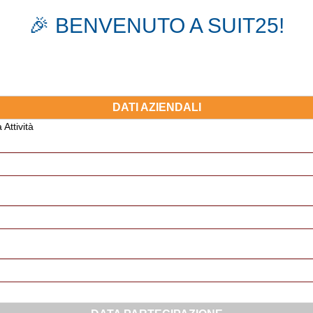
🎉 BENVENUTO A SUIT25!
DATI AZIENDALI
 Attività